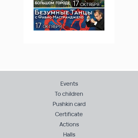
Events
To children
Pushkin card
Certificate
Actions
Halls