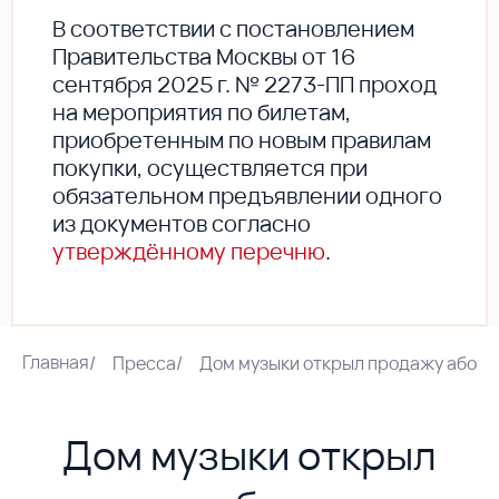
В соответствии с постановлением
Правительства Москвы от 16
сентября 2025 г. № 2273-ПП проход
на мероприятия по билетам,
приобретенным по новым правилам
покупки, осуществляется при
обязательном предъявлении одного
из документов согласно
утверждённому перечню
.
Главная
/
Пресса
/
Дом музыки открыл продажу абоне
Дом музыки открыл