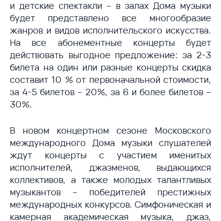
и детские спектакли – в залах Дома музыки
будет представлено все многообразие
жанров и видов исполнительского искусства.
На все абонементные концерты будет
действовать выгодное предложение: за 2-3
билета на один или разные концерты скидка
составит 10 % от первоначальной стоимости,
за 4-5 билетов – 20%, за 6 и более билетов –
30%.
В новом концертном сезоне Московского
международного Дома музыки слушателей
ждут концерты с участием именитых
исполнителей, джазменов, выдающихся
коллективов, а также молодых талантливых
музыкантов – победителей престижных
международных конкурсов. Симфоническая и
камерная академическая музыка, джаз,