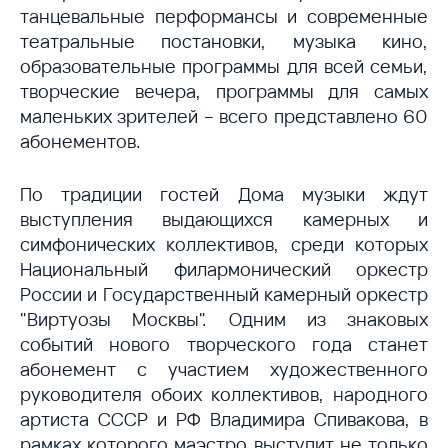
танцевальные перформансы и современные
театральные постановки, музыка кино,
образовательные программы для всей семьи,
творческие вечера, программы для самых
маленьких зрителей – всего представлено 60
абонементов.
По традиции гостей Дома музыки ждут
выступления выдающихся камерных и
симфонических коллективов, среди которых
Национальный филармонический оркестр
России и Государственный камерный оркестр
"Виртуозы Москвы". Одним из знаковых
событий нового творческого года станет
абонемент с участием художественного
руководителя обоих коллективов, народного
артиста СССР и РФ Владимира Спивакова, в
рамках которого маэстро выступит не только