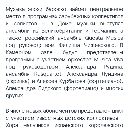
Музыка эпохи барокко займет центральное
место в программах зарубежных коллективов
и солистов – в Доме музыки выступят
ансамбли из Великобритании и Германии, а
также российский ансамбль Questa Musica
под руководством Филиппа Чижевского. В
Камерном зале будут представлены
программы с участием оркестра Musica Viva
под руководством Александра Рудина,
ансамбля Rusquartet, Александра Лундина
(скрипка) и Алексея Курбатова (фортепиано),
Александра Лидского (фортепиано) и многих
других.
В числе новых абонементов представлен цикл
с участием известных детских коллективов –
Хора мальчиков испанского королевского