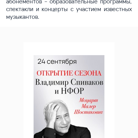
абонементов – образовательные программы,
спектакли и концерты с участием известных
музыкантов.