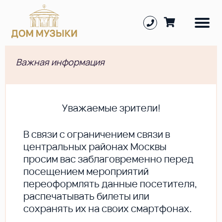
Важная информация
Уважаемые зрители!
В cвязи с ограничением связи в
центральных районах Москвы
просим вас заблаговременно перед
посещением мероприятий
переоформлять данные посетителя,
распечатывать билеты или
сохранять их на своих смартфонах.