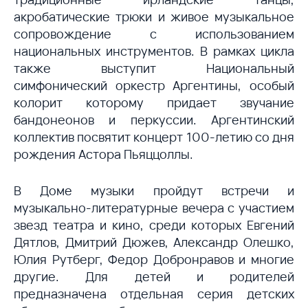
акробатические трюки и живое музыкальное
сопровождение с использованием
национальных инструментов. В рамках цикла
также выступит Национальный
симфонический оркестр Аргентины, особый
колорит которому придает звучание
бандонеонов и перкуссии. Аргентинский
коллектив посвятит концерт 100-летию со дня
рождения Астора Пьяццоллы.
В Доме музыки пройдут встречи и
музыкально-литературные вечера с участием
звезд театра и кино, среди которых Евгений
Дятлов, Дмитрий Дюжев, Александр Олешко,
Юлия Рутберг, Федор Добронравов и многие
другие. Для детей и родителей
предназначена отдельная серия детских