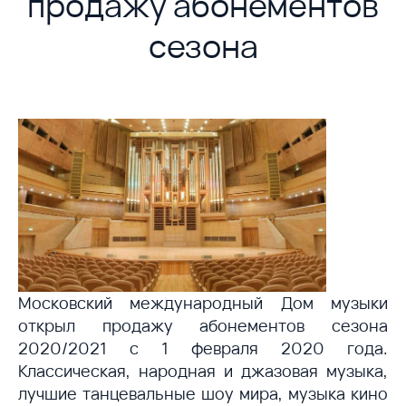
продажу абонементов
сезона
Московский международный Дом музыки
открыл продажу абонементов сезона
2020/2021 с 1 февраля 2020 года.
Классическая, народная и джазовая музыка,
лучшие танцевальные шоу мира, музыка кино