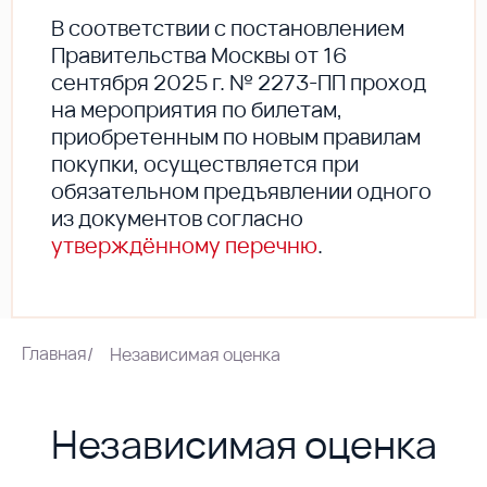
В соответствии с постановлением
Правительства Москвы от 16
сентября 2025 г. № 2273-ПП проход
на мероприятия по билетам,
приобретенным по новым правилам
покупки, осуществляется при
обязательном предъявлении одного
из документов согласно
утверждённому перечню
.
Главная
/
Независимая оценка
Независимая оценка