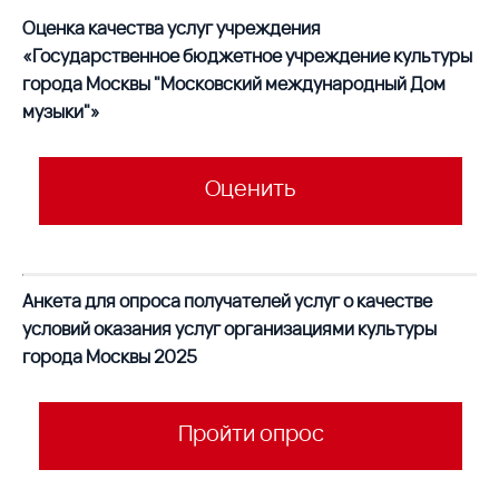
Оценка качества услуг учреждения
«Государственное бюджетное учреждение культуры
города Москвы "Московский международный Дом
музыки"»
Оценить
Анкета для опроса получателей услуг о качестве
условий оказания услуг организациями культуры
города Москвы 2025
Пройти опрос