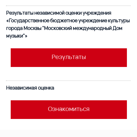
Результаты независимой оценки учреждения
«Государственное бюджетное учреждение культуры
города Москвы "Московский международный Дом
музыки"»
Результаты
Независимая оценка
Ознакомиться