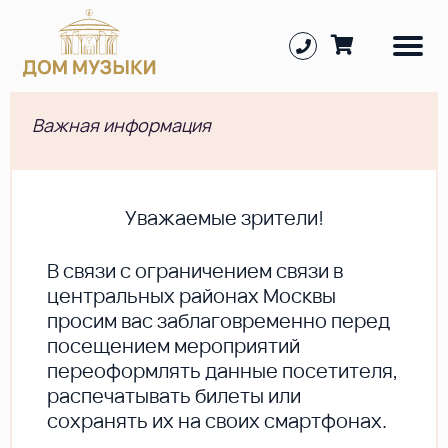
Важная информация
Уважаемые зрители!
В cвязи с ограничением связи в
центральных районах Москвы
просим вас заблаговременно перед
посещением мероприятий
переоформлять данные посетителя,
распечатывать билеты или
сохранять их на своих смартфонах.