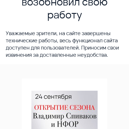
возобновил свою
работу
Уважаемые зрители, на сайте завершены
технические работы, весь функционал сайта
доступен для пользователей. Приносим свои
извинения за доставленные неудобства.