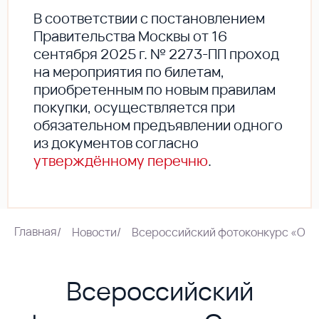
В соответствии с постановлением
Правительства Москвы от 16
сентября 2025 г. № 2273-ПП проход
на мероприятия по билетам,
приобретенным по новым правилам
покупки, осуществляется при
обязательном предъявлении одного
из документов согласно
утверждённому перечню
.
Главная
/
Новости
/
Всероссийский фотоконкурс «Охр
Всероссийский