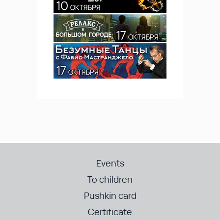
Events
To children
Pushkin card
Certificate