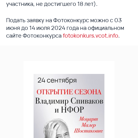
участника, не достигшего 18 лет).
Подать заявку на Фотоконкурс можно с 03
июня до 14 июля 2024 года на официальном
сайте Фотоконкурса
fotokonkurs.vcot.info
.