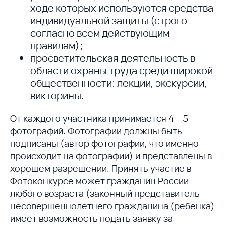
ходе которых используются средства
индивидуальной защиты (строго
согласно всем действующим
правилам);
просветительская деятельность в
области охраны труда среди широкой
общественности: лекции, экскурсии,
викторины.
От каждого участника принимается 4 – 5
фотографий. Фотографии должны быть
подписаны (автор фотографии, что именно
происходит на фотографии) и представлены в
хорошем разрешении. Принять участие в
Фотоконкурсе может гражданин России
любого возраста (законный представитель
несовершеннолетнего гражданина (ребенка)
имеет возможность подать заявку за