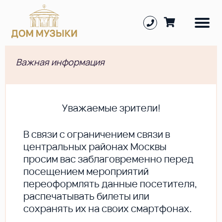
Важная информация
Уважаемые зрители!
В cвязи с ограничением связи в
центральных районах Москвы
просим вас заблаговременно перед
посещением мероприятий
переоформлять данные посетителя,
распечатывать билеты или
сохранять их на своих смартфонах.