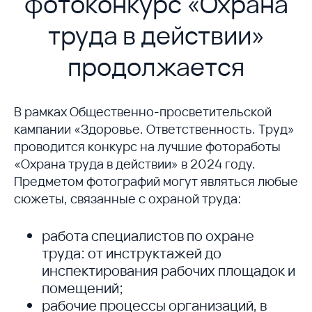
фотоконкурс «Охрана
труда в действии»
продолжается
В рамках Общественно-просветительской
кампании «Здоровье. Ответственность. Труд»
проводится конкурс на лучшие фотоработы
«Охрана труда в действии» в 2024 году.
Предметом фотографий могут являться любые
сюжеты, связанные с охраной труда:
работа специалистов по охране
труда: от инструктажей до
инспектирования рабочих площадок и
помещений;
рабочие процессы организаций, в