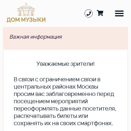
Важная информация
Уважаемые зрители!
В cвязи с ограничением связи в
центральных районах Москвы
просим вас заблаговременно перед
посещением мероприятий
переоформлять данные посетителя,
распечатывать билеты или
сохранять их на своих смартфонах.