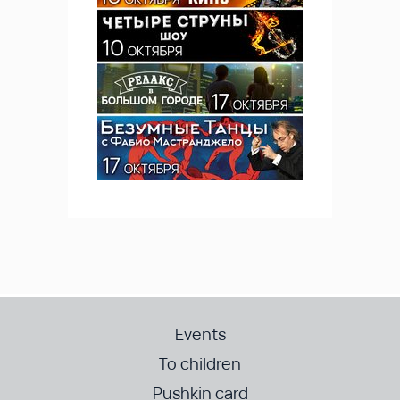
Events
To children
Pushkin card