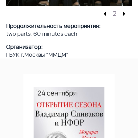
2
Продолжительность мероприятия:
two parts, 60 minutes each
Организатор:
ГБУК г.Москвы "ММДМ"