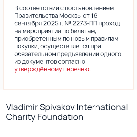
В соответствии с постановлением
Правительства Москвы от 16
сентября 2025 г. № 2273-ПП проход
на мероприятия по билетам,
приобретенным по новым правилам
покупки, осуществляется при
обязательном предъявлении одного
из документов согласно
утверждённому перечню
.
Vladimir Spivakov International
Charity Foundation