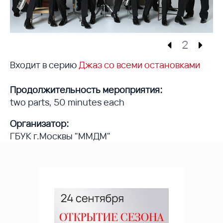
2
Входит в серию
Джаз со всеми остановками
Продолжительность мероприятия:
two parts, 50 minutes each
Организатор:
ГБУК г.Москвы "ММДМ"