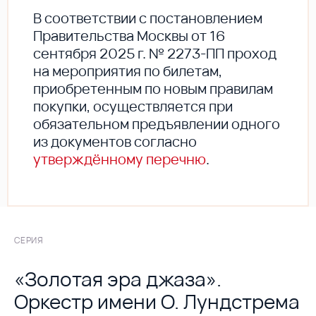
В соответствии с постановлением
Правительства Москвы от 16
сентября 2025 г. № 2273-ПП проход
на мероприятия по билетам,
приобретенным по новым правилам
покупки, осуществляется при
обязательном предъявлении одного
из документов согласно
утверждённому перечню
.
СЕРИЯ
«Золотая эра джаза».
Оркестр имени О. Лундстрема