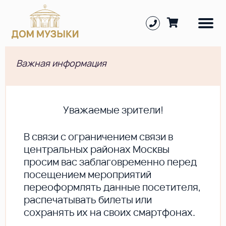
Важная информация
Уважаемые зрители!
В cвязи с ограничением связи в
центральных районах Москвы
просим вас заблаговременно перед
посещением мероприятий
переоформлять данные посетителя,
распечатывать билеты или
сохранять их на своих смартфонах.