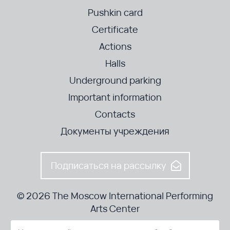
Pushkin card
Certificate
Actions
Halls
Underground parking
Important information
Contacts
Документы учреждения
Подписаться на рассылку
© 2026 The Moscow International Performing
Arts Center