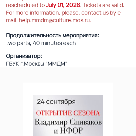
rescheduled to
July 01, 2026
. Tickets are valid.
For more information, please, contact us by e-
mail: help.mmdm@culture.mos.ru.
Продолжительность мероприятия:
two parts, 40 minutes each
Организатор:
ГБУК г.Москвы "ММДМ"