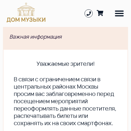
Важная информация
Уважаемые зрители!
В cвязи с ограничением связи в
центральных районах Москвы
просим вас заблаговременно перед
посещением мероприятий
переоформлять данные посетителя,
распечатывать билеты или
сохранять их на своих смартфонах.