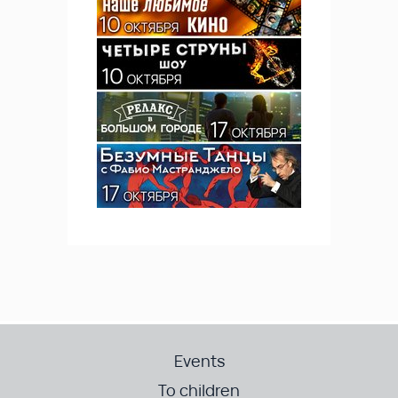
Events
To children