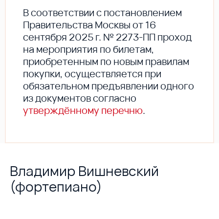
В соответствии с постановлением
Правительства Москвы от 16
сентября 2025 г. № 2273-ПП проход
на мероприятия по билетам,
приобретенным по новым правилам
покупки, осуществляется при
обязательном предъявлении одного
из документов согласно
утверждённому перечню
.
Владимир Вишневский
(фортепиано)