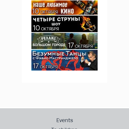
Events