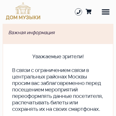
Важная информация
Уважаемые зрители!
В cвязи с ограничением связи в
центральных районах Москвы
просим вас заблаговременно перед
посещением мероприятий
переоформлять данные посетителя,
распечатывать билеты или
сохранять их на своих смартфонах.