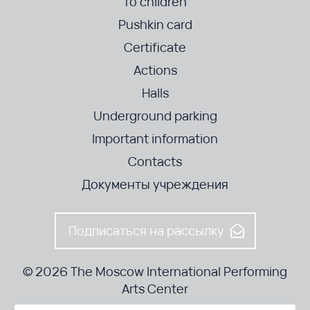
To children
Pushkin card
Certificate
Actions
Halls
Underground parking
Important information
Contacts
Документы учреждения
Подписаться на рассылку
© 2026 The Moscow International Performing
Arts Center