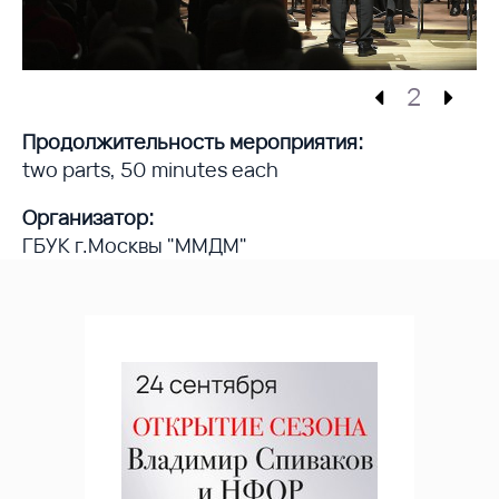
2
Продолжительность мероприятия:
two parts, 50 minutes each
Организатор:
ГБУК г.Москвы "ММДМ"