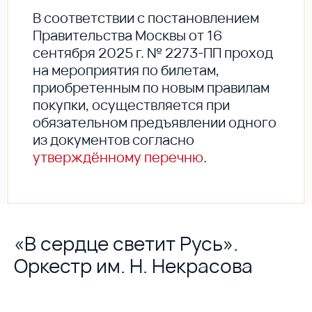
В соответствии с постановлением
Правительства Москвы от 16
сентября 2025 г. № 2273-ПП проход
на мероприятия по билетам,
приобретенным по новым правилам
покупки, осуществляется при
обязательном предъявлении одного
из документов согласно
утверждённому перечню
.
«В сердце светит Русь».
Оркестр им. Н. Некрасова