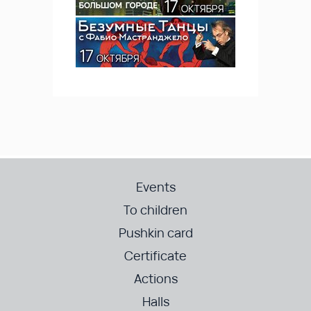
Events
To children
Pushkin card
Certificate
Actions
Halls