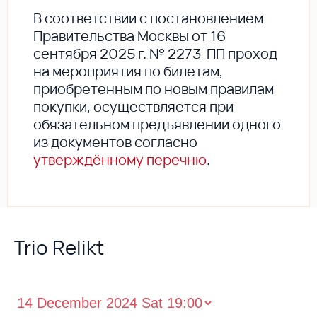
В соответствии с постановлением
Правительства Москвы от 16
сентября 2025 г. № 2273-ПП проход
на мероприятия по билетам,
приобретенным по новым правилам
покупки, осуществляется при
обязательном предъявлении одного
из документов согласно
утверждённому перечню
.
Trio Relikt