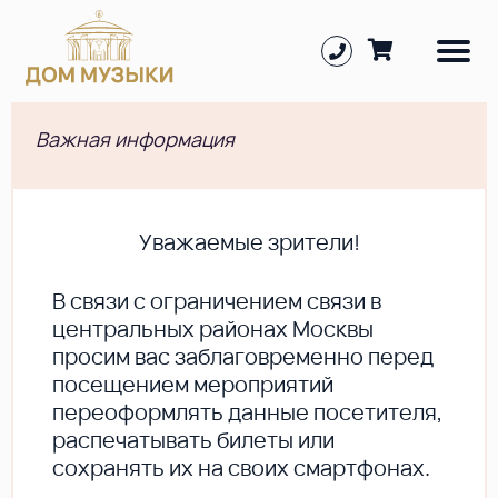
Важная информация
Уважаемые зрители!
В cвязи с ограничением связи в
центральных районах Москвы
просим вас заблаговременно перед
посещением мероприятий
переоформлять данные посетителя,
распечатывать билеты или
сохранять их на своих смартфонах.