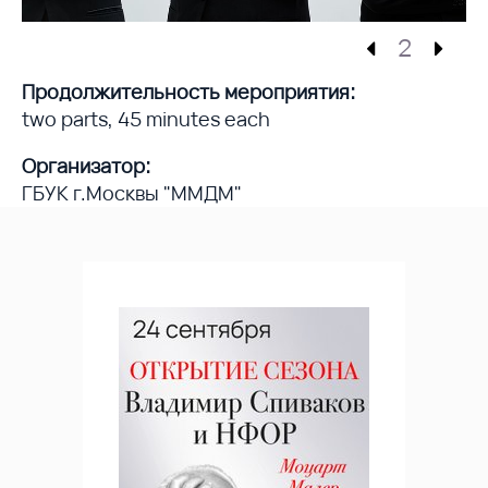
2
Продолжительность мероприятия:
two parts, 45 minutes each
Организатор:
ГБУК г.Москвы "ММДМ"