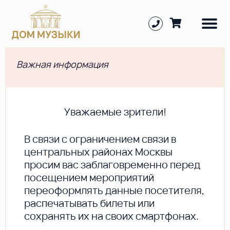
Важная информация
Уважаемые зрители!
В cвязи с ограничением связи в
центральных районах Москвы
просим вас заблаговременно перед
посещением мероприятий
переоформлять данные посетителя,
распечатывать билеты или
сохранять их на своих смартфонах.