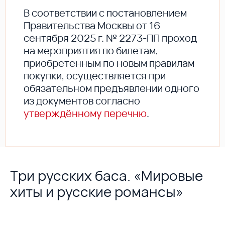
В соответствии с постановлением
Правительства Москвы от 16
сентября 2025 г. № 2273-ПП проход
на мероприятия по билетам,
приобретенным по новым правилам
покупки, осуществляется при
обязательном предъявлении одного
из документов согласно
утверждённому перечню
.
Три русских баса. «Мировые
хиты и русские романсы»