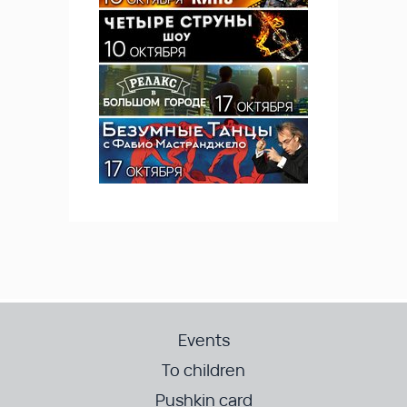
Events
To children
Pushkin card