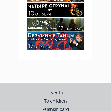
Events
To children
Pushkin card