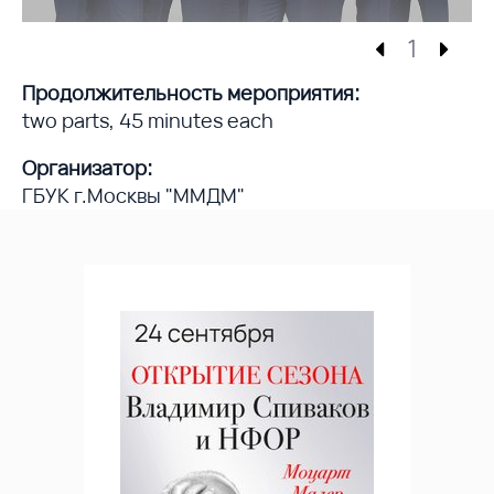
1
Продолжительность мероприятия:
two parts, 45 minutes each
Организатор:
ГБУК г.Москвы "ММДМ"