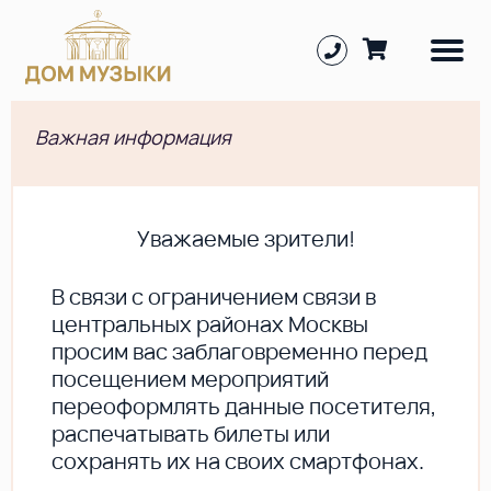
Важная информация
Уважаемые зрители!
В cвязи с ограничением связи в
центральных районах Москвы
просим вас заблаговременно перед
посещением мероприятий
переоформлять данные посетителя,
распечатывать билеты или
сохранять их на своих смартфонах.