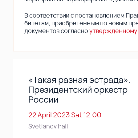
В соответствии с постановлением Пра
билетам, приобретенным по новым пра
документов согласно
утверждённому
«Такая разная эстрада».
Президентский оркестр
России
22 April 2023 Sat 12:00
Svetlanov hall