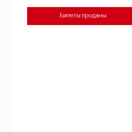
Билеты проданы