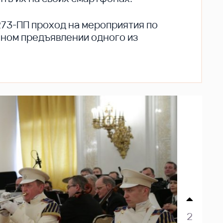
273-ПП проход на мероприятия по
ьном предъявлении одного из
2