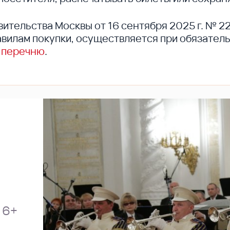
вительства Москвы от 16 сентября 2025 г. № 2
вилам покупки, осуществляется при обязател
 перечню
.
6+