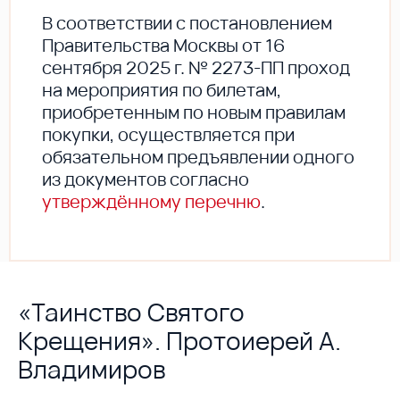
В соответствии с постановлением
Правительства Москвы от 16
сентября 2025 г. № 2273-ПП проход
на мероприятия по билетам,
приобретенным по новым правилам
покупки, осуществляется при
обязательном предъявлении одного
из документов согласно
утверждённому перечню
.
«Таинство Святого
Крещения». Протоиерей А.
Владимиров