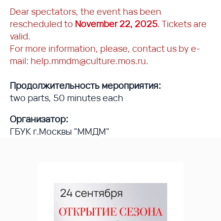
Dear spectators, the event has been
rescheduled to
November 22, 2025
. Tickets are
valid.
For more information, please, contact us by e-
mail: help.mmdm@culture.mos.ru.
Продолжительность мероприятия:
two parts, 50 minutes each
Организатор:
ГБУК г.Москвы "ММДМ"