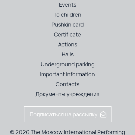
Events
To children
Pushkin card
Certificate
Actions
Halls
Underground parking
Important information
Contacts
Документы учреждения
Подписаться на рассылку
© 2026 The Moscow International Performing