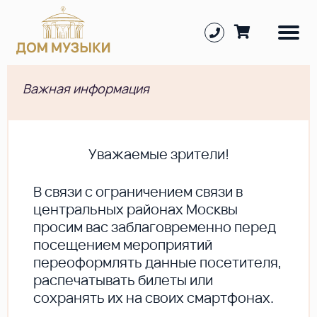
Важная информация
Уважаемые зрители!
В cвязи с ограничением связи в
центральных районах Москвы
просим вас заблаговременно перед
посещением мероприятий
переоформлять данные посетителя,
распечатывать билеты или
сохранять их на своих смартфонах.