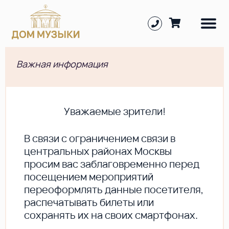
Важная информация
Уважаемые зрители!
В cвязи с ограничением связи в
центральных районах Москвы
просим вас заблаговременно перед
посещением мероприятий
переоформлять данные посетителя,
распечатывать билеты или
сохранять их на своих смартфонах.