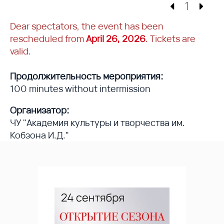
1
Dear spectators, the event has been
rescheduled from
April 26, 2026
. Tickets are
valid.
Продолжительность мероприятия:
100 minutes without intermission
Организатор:
ЧУ "Академия культуры и творчества им.
Кобзона И.Д."