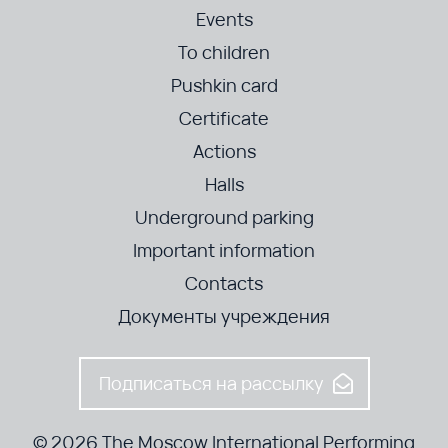
Events
To children
Pushkin card
Certificate
Actions
Halls
Underground parking
Important information
Contacts
Документы учреждения
Подписаться на рассылку
© 2026 The Moscow International Performing