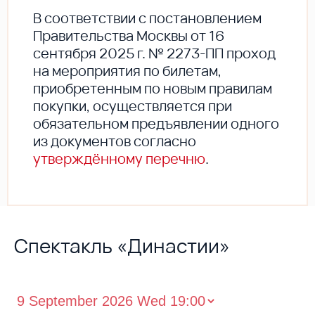
В соответствии с постановлением
Правительства Москвы от 16
сентября 2025 г. № 2273-ПП проход
на мероприятия по билетам,
приобретенным по новым правилам
покупки, осуществляется при
обязательном предъявлении одного
из документов согласно
утверждённому перечню
.
Спектакль «Династии»