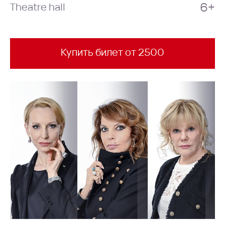
6+
Theatre hall
Купить билет от 2500