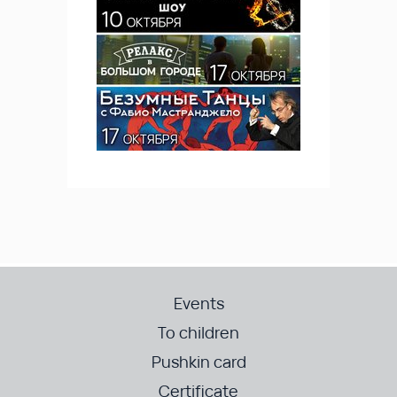
Events
To children
Pushkin card
Certificate