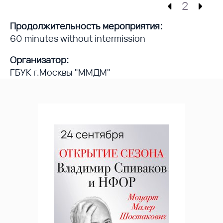
2
Продолжительность мероприятия:
60 minutes without intermission
Организатор:
ГБУК г.Москвы "ММДМ"