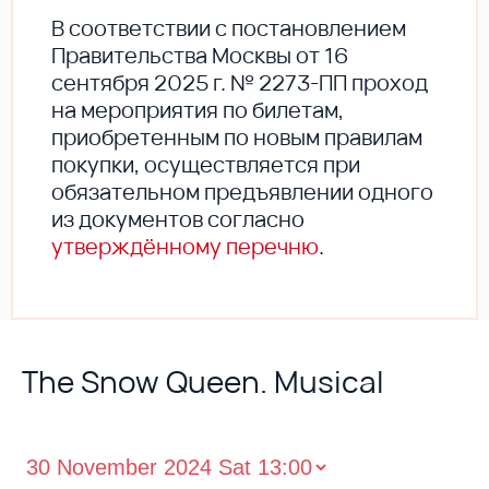
В соответствии с постановлением
Правительства Москвы от 16
сентября 2025 г. № 2273-ПП проход
на мероприятия по билетам,
приобретенным по новым правилам
покупки, осуществляется при
обязательном предъявлении одного
из документов согласно
утверждённому перечню
.
The Snow Queen. Musical