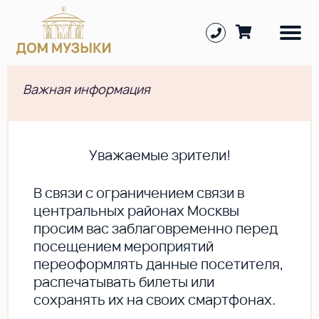
Важная информация
Уважаемые зрители!
В cвязи с ограничением связи в
центральных районах Москвы
просим вас заблаговременно перед
посещением мероприятий
переоформлять данные посетителя,
распечатывать билеты или
сохранять их на своих смартфонах.