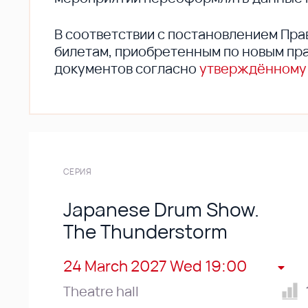
В соответствии с постановлением Пра
билетам, приобретенным по новым пра
документов согласно
утверждённому
СЕРИЯ
Japanese Drum Show.
The Thunderstorm
24 March 2027 Wed 19:00
Theatre hall