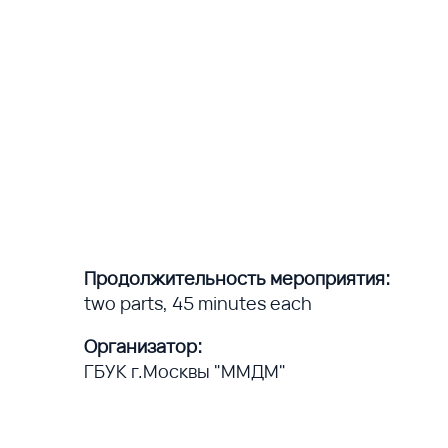
Продолжительность мероприятия:
two parts, 45 minutes each
Организатор:
ГБУК г.Москвы "ММДМ"