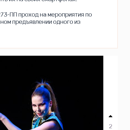
273-ПП проход на мероприятия по
ьном предъявлении одного из
2