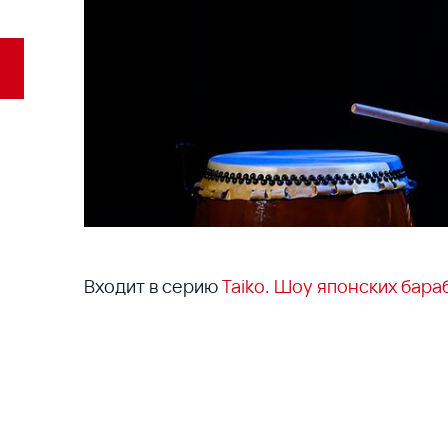
Входит в серию
Taiko. Шоу японских бара