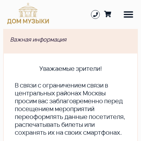
Важная информация
Уважаемые зрители!
В cвязи с ограничением связи в
центральных районах Москвы
просим вас заблаговременно перед
посещением мероприятий
переоформлять данные посетителя,
распечатывать билеты или
сохранять их на своих смартфонах.