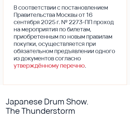
В соответствии с постановлением
Правительства Москвы от 16
сентября 2025 г. № 2273-ПП проход
на мероприятия по билетам,
приобретенным по новым правилам
покупки, осуществляется при
обязательном предъявлении одного
из документов согласно
утверждённому перечню
.
Japanese Drum Show.
The Thunderstorm