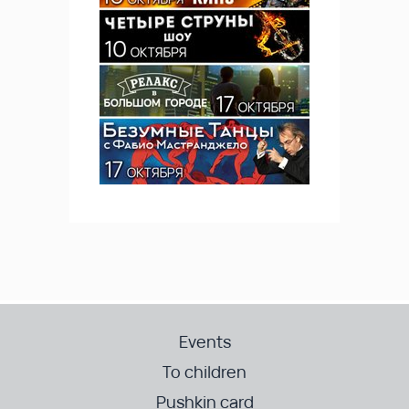
Events
To children
Pushkin card