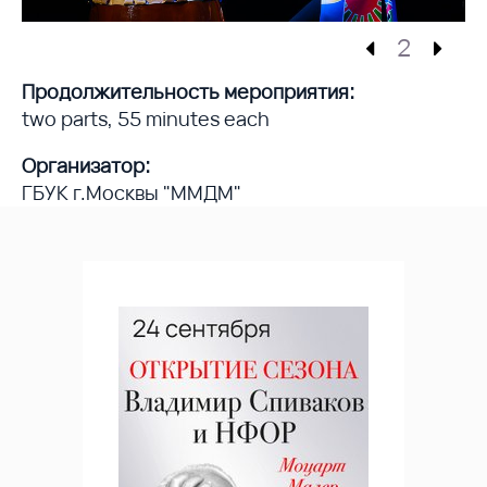
2
Продолжительность мероприятия:
two parts, 55 minutes each
Организатор:
ГБУК г.Москвы "ММДМ"