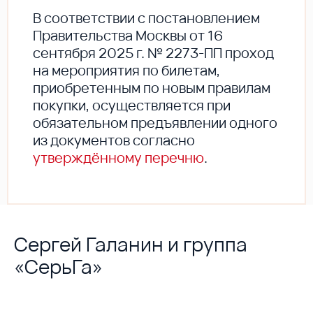
В соответствии с постановлением
Правительства Москвы от 16
сентября 2025 г. № 2273-ПП проход
на мероприятия по билетам,
приобретенным по новым правилам
покупки, осуществляется при
обязательном предъявлении одного
из документов согласно
утверждённому перечню
.
Сергей Галанин и группа
«СерьГа»