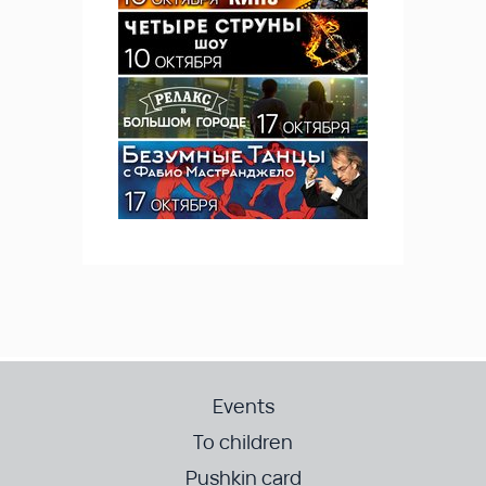
Events
To children
Pushkin card