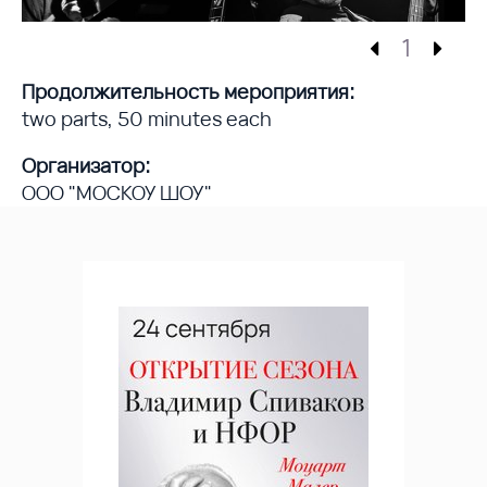
1
Продолжительность мероприятия:
two parts, 50 minutes each
Организатор:
ООО "МОСКОУ ШОУ"