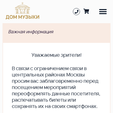
Важная информация
Уважаемые зрители!
В cвязи с ограничением связи в
центральных районах Москвы
просим вас заблаговременно перед
посещением мероприятий
переоформлять данные посетителя,
распечатывать билеты или
сохранять их на своих смартфонах.