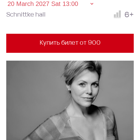
6+
Schnittke hall
Купить билет от 900