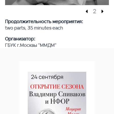
2
Продолжительность мероприятия:
two parts, 35 minutes each
Организатор:
ГБУК г.Москвы "ММДМ"