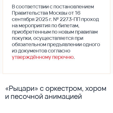
В соответствии с постановлением
Правительства Москвы от 16
сентября 2025 г. № 2273-ПП проход
на мероприятия по билетам,
приобретенным по новым правилам
покупки, осуществляется при
обязательном предъявлении одного
из документов согласно
утверждённому перечню
.
«Рыцари» с оркестром, хором
и песочной анимацией