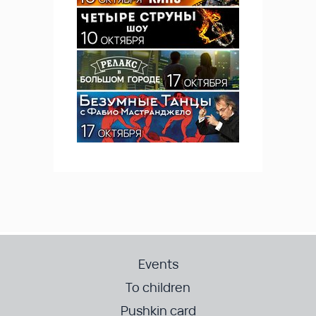
Events
To children
Pushkin card