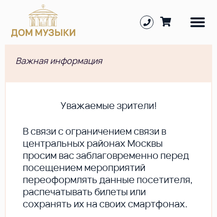
Важная информация
Уважаемые зрители!
В cвязи с ограничением связи в
центральных районах Москвы
просим вас заблаговременно перед
посещением мероприятий
переоформлять данные посетителя,
распечатывать билеты или
сохранять их на своих смартфонах.