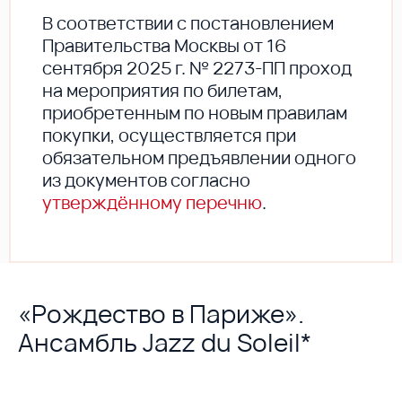
В соответствии с постановлением
Правительства Москвы от 16
сентября 2025 г. № 2273-ПП проход
на мероприятия по билетам,
приобретенным по новым правилам
покупки, осуществляется при
обязательном предъявлении одного
из документов согласно
утверждённому перечню
.
«Рождество в Париже».
Ансамбль Jazz du Soleil*