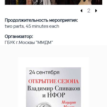
2
Продолжительность мероприятия:
two parts, 45 minutes each
Организатор:
ГБУК г.Москвы "ММДМ"