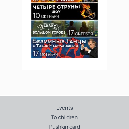
Events
To children
Pushkin card