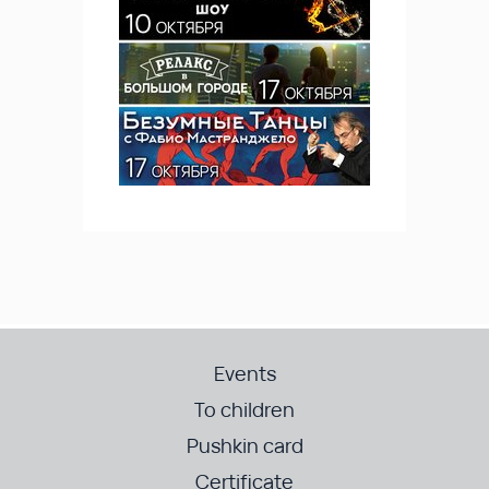
Events
To children
Pushkin card
Certificate