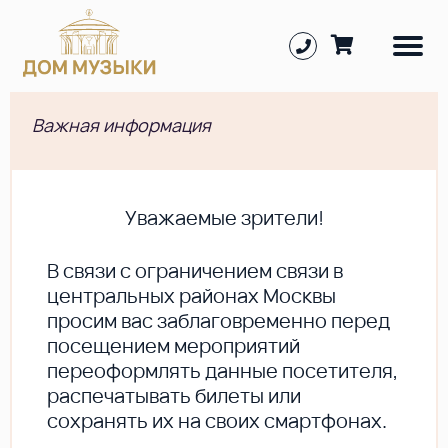
Важная информация
Уважаемые зрители!
В cвязи с ограничением связи в
центральных районах Москвы
просим вас заблаговременно перед
посещением мероприятий
переоформлять данные посетителя,
распечатывать билеты или
сохранять их на своих смартфонах.