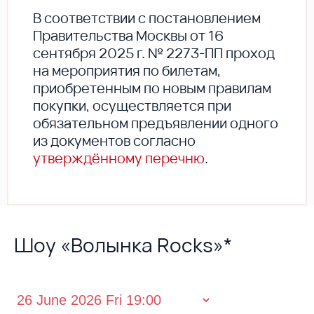
В соответствии с постановлением
Правительства Москвы от 16
сентября 2025 г. № 2273-ПП проход
на мероприятия по билетам,
приобретенным по новым правилам
покупки, осуществляется при
обязательном предъявлении одного
из документов согласно
утверждённому перечню
.
Шоу «Волынка Rocks»*