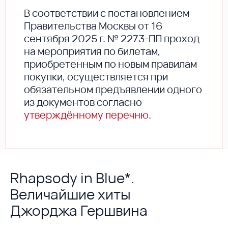
В соответствии с постановлением
Правительства Москвы от 16
сентября 2025 г. № 2273-ПП проход
на мероприятия по билетам,
приобретенным по новым правилам
покупки, осуществляется при
обязательном предъявлении одного
из документов согласно
утверждённому перечню
.
Rhapsody in Blue*.
Величайшие хиты
Джорджа Гершвина