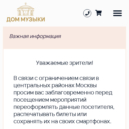
Важная информация
Уважаемые зрители!
В cвязи с ограничением связи в
центральных районах Москвы
просим вас заблаговременно перед
посещением мероприятий
переоформлять данные посетителя,
распечатывать билеты или
сохранять их на своих смартфонах.