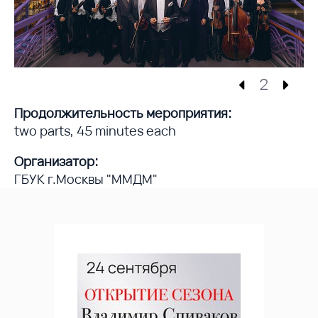
2
Продолжительность мероприятия:
two parts, 45 minutes each
Организатор:
ГБУК г.Москвы "ММДМ"