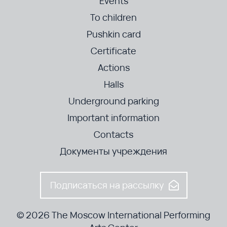
Events
To children
Pushkin card
Certificate
Actions
Halls
Underground parking
Important information
Contacts
Документы учреждения
Подписаться на рассылку
© 2026 The Moscow International Performing