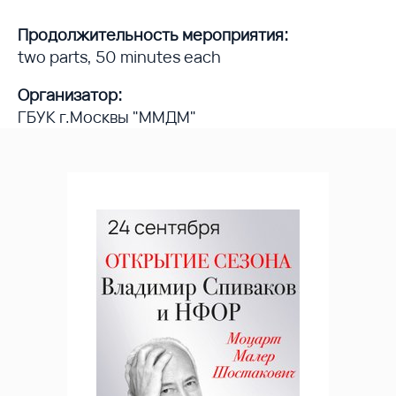
Продолжительность мероприятия:
two parts, 50 minutes each
Организатор:
ГБУК г.Москвы "ММДМ"