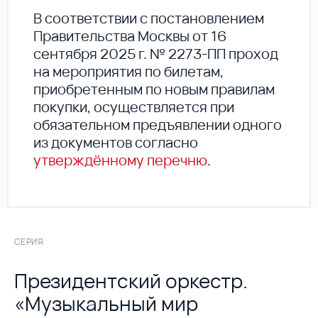
В соответствии с постановлением
Правительства Москвы от 16
сентября 2025 г. № 2273-ПП проход
на мероприятия по билетам,
приобретенным по новым правилам
покупки, осуществляется при
обязательном предъявлении одного
из документов согласно
утверждённому перечню
.
СЕРИЯ
Президентский оркестр.
«Музыкальный мир