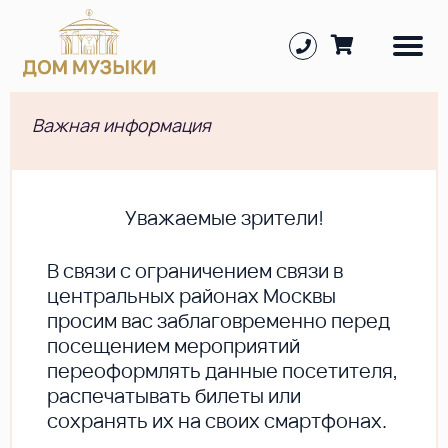
Важная информация
Уважаемые зрители!
В cвязи с ограничением связи в
центральных районах Москвы
просим вас заблаговременно перед
посещением мероприятий
переоформлять данные посетителя,
распечатывать билеты или
сохранять их на своих смартфонах.