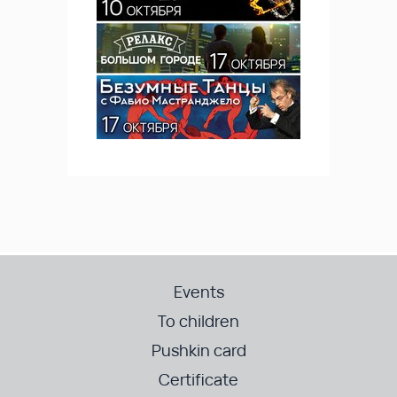
Events
To children
Pushkin card
Certificate