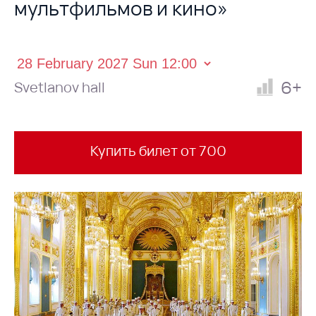
мультфильмов и кино»
6+
Svetlanov hall
Купить билет от 700