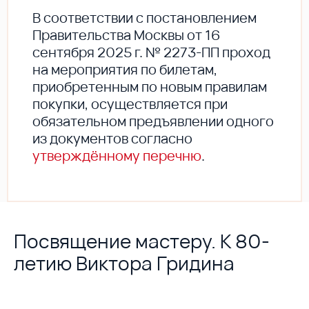
В соответствии с постановлением
Правительства Москвы от 16
сентября 2025 г. № 2273-ПП проход
на мероприятия по билетам,
приобретенным по новым правилам
покупки, осуществляется при
обязательном предъявлении одного
из документов согласно
утверждённому перечню
.
Посвящение мастеру. К 80-
летию Виктора Гридина