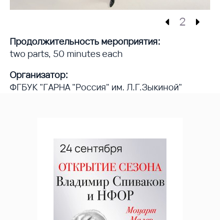
2
Продолжительность мероприятия:
two parts, 50 minutes each
Организатор:
ФГБУК "ГАРНА "Россия" им. Л.Г.Зыкиной"