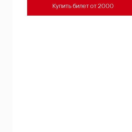
Купить билет от 2000