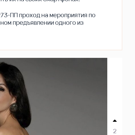
273-ПП проход на мероприятия по
ьном предъявлении одного из
2