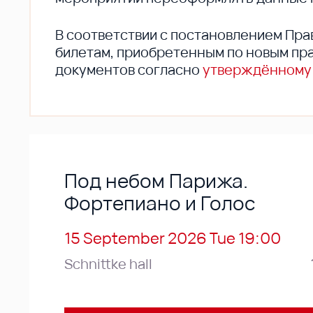
В соответствии с постановлением Пра
билетам, приобретенным по новым пра
документов согласно
утверждённому
Под небом Парижа.
Фортепиано и Голос
15 September 2026 Tue 19:00
Schnittke hall