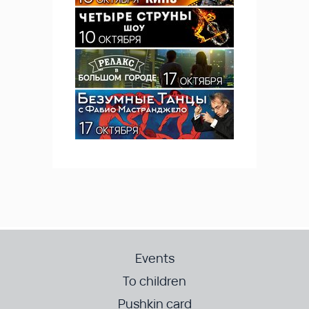
Events
To children
Pushkin card