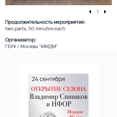
1
Продолжительность мероприятия:
two parts, 50 minutes each
Организатор:
ГБУК г.Москвы "ММДМ"