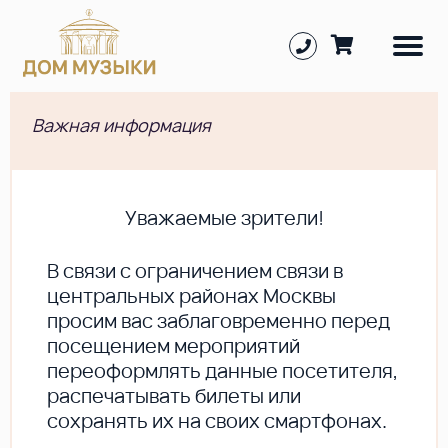
Важная информация
Уважаемые зрители!
В cвязи с ограничением связи в
центральных районах Москвы
просим вас заблаговременно перед
посещением мероприятий
переоформлять данные посетителя,
распечатывать билеты или
сохранять их на своих смартфонах.