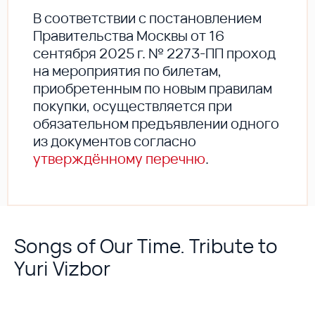
В соответствии с постановлением
Правительства Москвы от 16
сентября 2025 г. № 2273-ПП проход
на мероприятия по билетам,
приобретенным по новым правилам
покупки, осуществляется при
обязательном предъявлении одного
из документов согласно
утверждённому перечню
.
Songs of Our Time. Tribute to
Yuri Vizbor