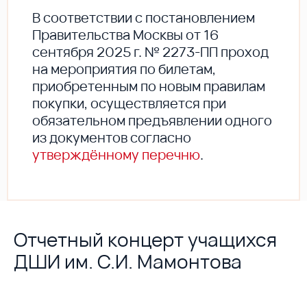
В соответствии с постановлением
Правительства Москвы от 16
сентября 2025 г. № 2273-ПП проход
на мероприятия по билетам,
приобретенным по новым правилам
покупки, осуществляется при
обязательном предъявлении одного
из документов согласно
утверждённому перечню
.
Отчетный концерт учащихся
ДШИ им. С.И. Мамонтова