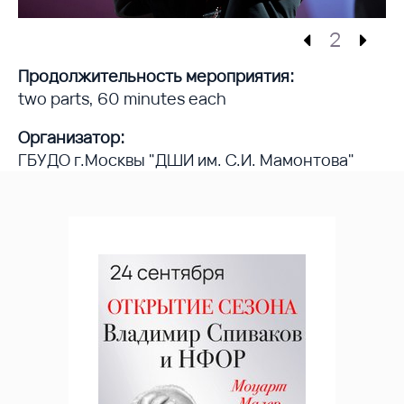
2
Продолжительность мероприятия:
two parts, 60 minutes each
Организатор:
ГБУДО г.Москвы "ДШИ им. С.И. Мамонтова"