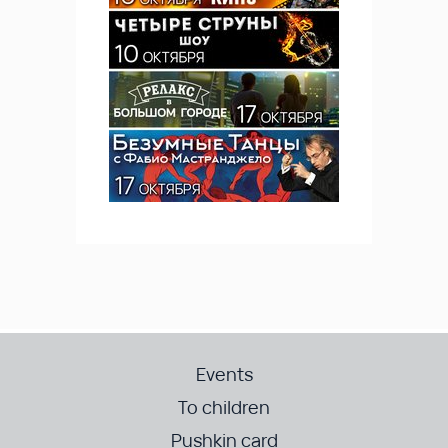
Events
To children
Pushkin card