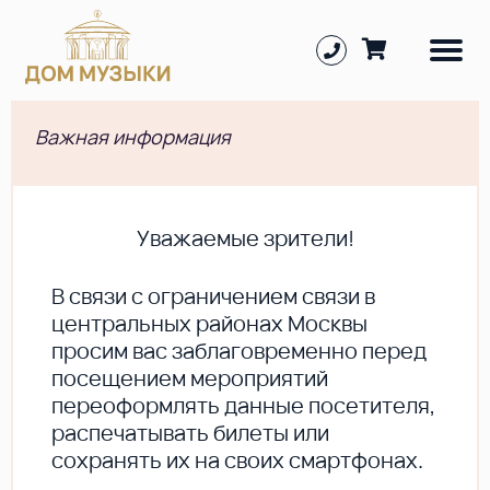
Важная информация
Уважаемые зрители!
В cвязи с ограничением связи в
центральных районах Москвы
просим вас заблаговременно перед
посещением мероприятий
переоформлять данные посетителя,
распечатывать билеты или
сохранять их на своих смартфонах.