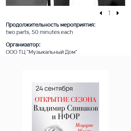
1
Продолжительность мероприятия:
two parts, 50 minutes each
Организатор:
ООО ТЦ "Музыкальный Дом"