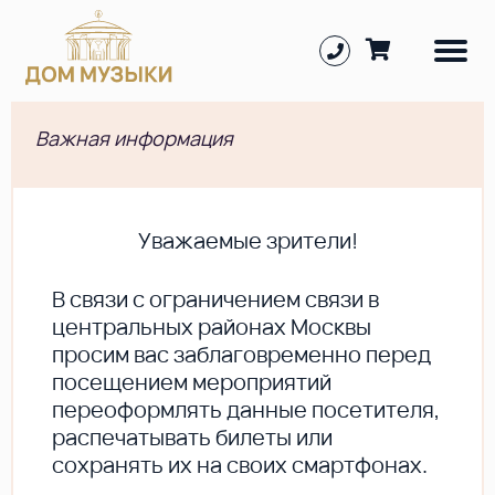
Важная информация
Уважаемые зрители!
В cвязи с ограничением связи в
центральных районах Москвы
просим вас заблаговременно перед
посещением мероприятий
переоформлять данные посетителя,
распечатывать билеты или
сохранять их на своих смартфонах.