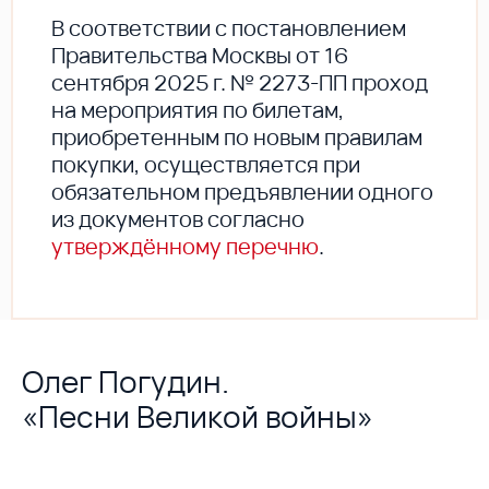
В соответствии с постановлением
Правительства Москвы от 16
сентября 2025 г. № 2273-ПП проход
на мероприятия по билетам,
приобретенным по новым правилам
покупки, осуществляется при
обязательном предъявлении одного
из документов согласно
утверждённому перечню
.
Олег Погудин.
«Песни Великой войны»