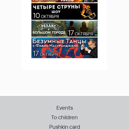
Events
To children
Pushkin card