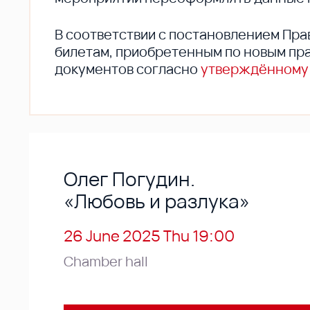
В соответствии с постановлением Пра
билетам, приобретенным по новым пра
документов согласно
утверждённому
Олег Погудин.
«Любовь и разлука»
26 June 2025 Thu 19:00
Chamber hall