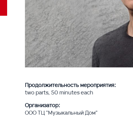
Продолжительность мероприятия:
two parts, 50 minutes each
Организатор:
ООО ТЦ "Музыкальный Дом"