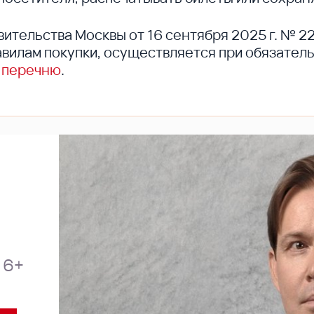
вительства Москвы от 16 сентября 2025 г. № 2
вилам покупки, осуществляется при обязател
 перечню
.
6+