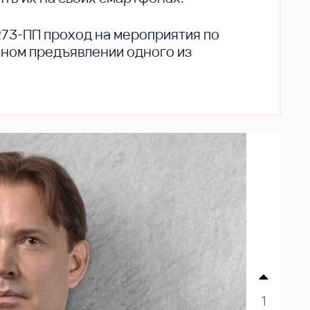
273-ПП проход на мероприятия по
ьном предъявлении одного из
1