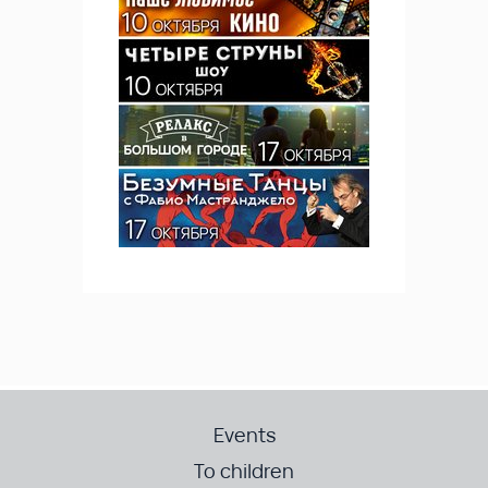
Events
To children