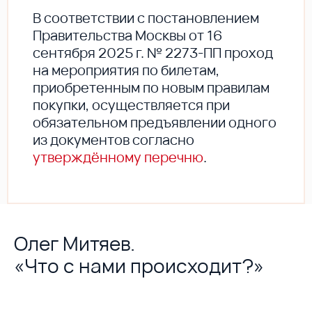
В соответствии с постановлением
Правительства Москвы от 16
сентября 2025 г. № 2273-ПП проход
на мероприятия по билетам,
приобретенным по новым правилам
покупки, осуществляется при
обязательном предъявлении одного
из документов согласно
утверждённому перечню
.
Олег Митяев.
«Что с нами происходит?»