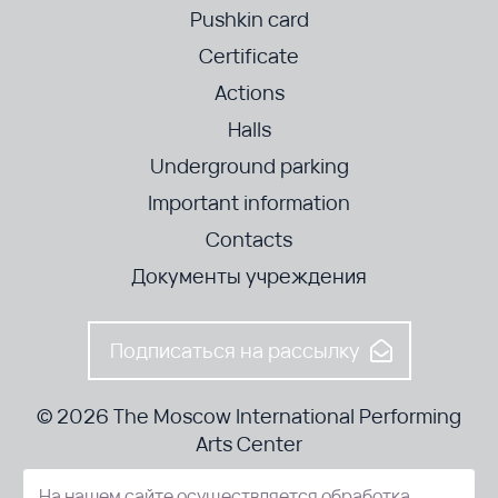
Pushkin card
Certificate
Actions
Halls
Underground parking
Important information
Contacts
Документы учреждения
Подписаться на рассылку
© 2026 The Moscow International Performing
Arts Center
На нашем сайте осуществляется обработка