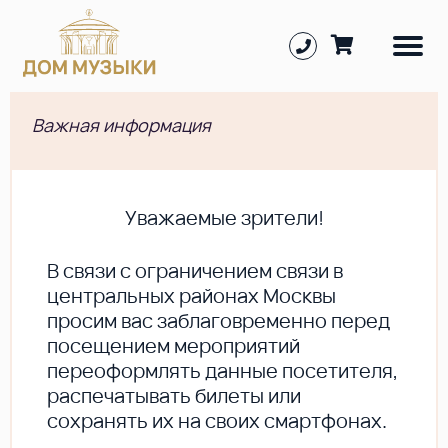
Важная информация
Уважаемые зрители!
В cвязи с ограничением связи в
центральных районах Москвы
просим вас заблаговременно перед
посещением мероприятий
переоформлять данные посетителя,
распечатывать билеты или
сохранять их на своих смартфонах.