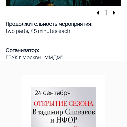
1
Продолжительность мероприятия:
two parts, 45 minutes each
Организатор:
ГБУК г.Москвы "ММДМ"