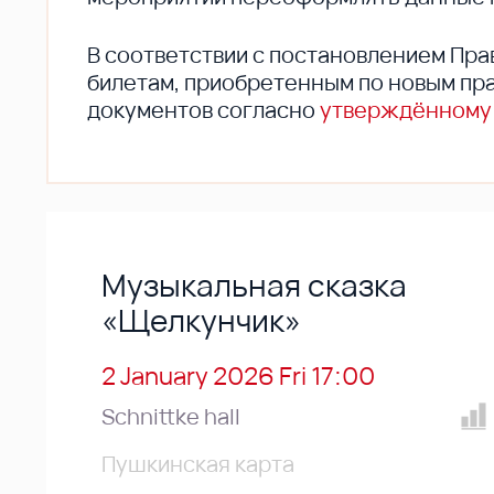
В соответствии с постановлением Пра
билетам, приобретенным по новым пра
документов согласно
утверждённому
Музыкальная сказка
«Щелкунчик»
2 January 2026 Fri 17:00
Schnittke hall
Пушкинская карта