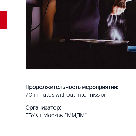
Продолжительность мероприятия:
70 minutes without intermission
Организатор:
ГБУК г.Москвы "ММДМ"