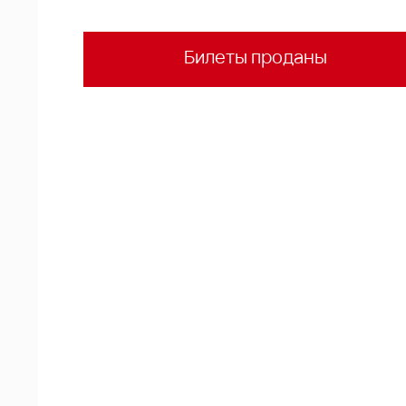
Билеты проданы