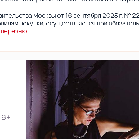
вительства Москвы от 16 сентября 2025 г. № 2
вилам покупки, осуществляется при обязател
 перечню
.
6+