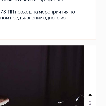
273-ПП проход на мероприятия по
ьном предъявлении одного из
2