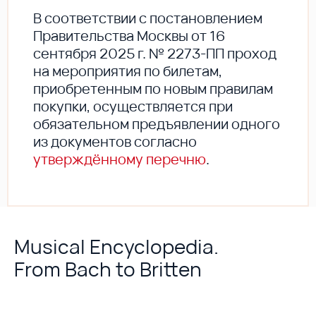
В соответствии с постановлением
Правительства Москвы от 16
сентября 2025 г. № 2273-ПП проход
на мероприятия по билетам,
приобретенным по новым правилам
покупки, осуществляется при
обязательном предъявлении одного
из документов согласно
утверждённому перечню
.
Musical Encyclopedia.
From Bach to Britten