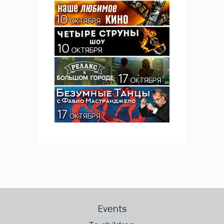
Events