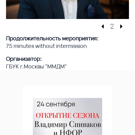
2
Продолжительность мероприятия:
75 minutes without intermission
Организатор:
ГБУК г.Москвы "ММДМ"