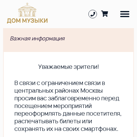
Важная информация
Уважаемые зрители!
В cвязи с ограничением связи в
центральных районах Москвы
просим вас заблаговременно перед
посещением мероприятий
переоформлять данные посетителя,
распечатывать билеты или
сохранять их на своих смартфонах.