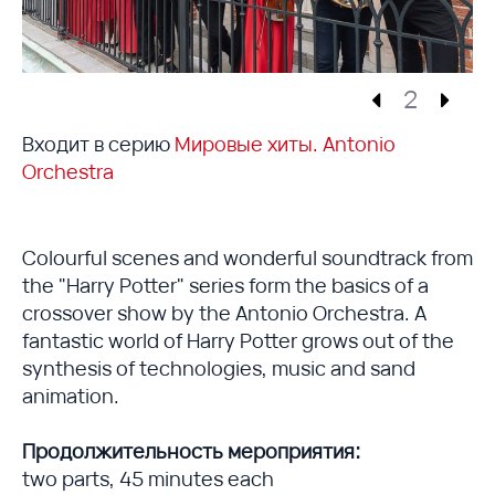
2
Входит в серию
Мировые хиты. Antonio
Orchestra
Colourful scenes and wonderful soundtrack from
the "Harry Potter" series form the basics of a
crossover show by the Antonio Orchestra. A
fantastic world of Harry Potter grows out of the
synthesis of technologies, music and sand
animation.
Продолжительность мероприятия:
two parts, 45 minutes each