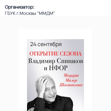
Организатор:
ГБУК г.Москвы "ММДМ"