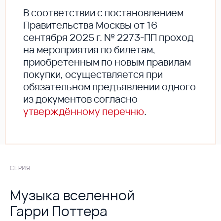
В соответствии с постановлением
Правительства Москвы от 16
сентября 2025 г. № 2273-ПП проход
на мероприятия по билетам,
приобретенным по новым правилам
покупки, осуществляется при
обязательном предъявлении одного
из документов согласно
утверждённому перечню
.
СЕРИЯ
Музыка вселенной
Гарри Поттера