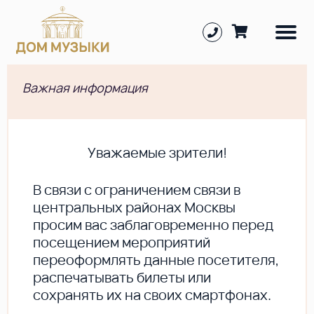
Важная информация
Уважаемые зрители!
В cвязи с ограничением связи в
центральных районах Москвы
просим вас заблаговременно перед
посещением мероприятий
переоформлять данные посетителя,
распечатывать билеты или
сохранять их на своих смартфонах.