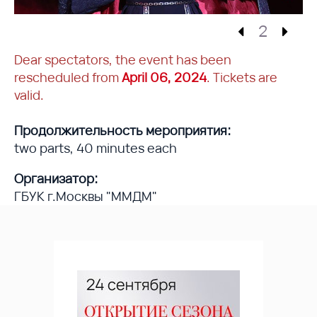
2
Dear spectators, the event has been
rescheduled from
April 06, 2024
. Tickets are
valid.
Продолжительность мероприятия:
two parts, 40 minutes each
Организатор:
ГБУК г.Москвы "ММДМ"