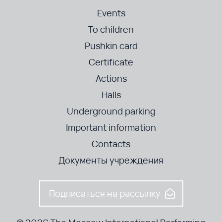
Events
To children
Pushkin card
Certificate
Actions
Halls
Underground parking
Important information
Contacts
Документы учреждения
Подписаться на рассылку