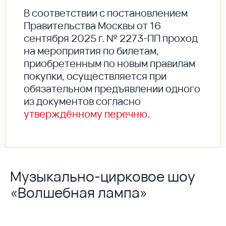
В соответствии с постановлением
Правительства Москвы от 16
сентября 2025 г. № 2273-ПП проход
на мероприятия по билетам,
приобретенным по новым правилам
покупки, осуществляется при
обязательном предъявлении одного
из документов согласно
утверждённому перечню
.
Музыкально-цирковое шоу
«Волшебная лампа»