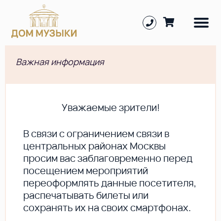
Важная информация
Уважаемые зрители!
В cвязи с ограничением связи в
центральных районах Москвы
просим вас заблаговременно перед
посещением мероприятий
переоформлять данные посетителя,
распечатывать билеты или
сохранять их на своих смартфонах.