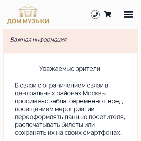
Важная информация
Уважаемые зрители!
В cвязи с ограничением связи в
центральных районах Москвы
просим вас заблаговременно перед
посещением мероприятий
переоформлять данные посетителя,
распечатывать билеты или
сохранять их на своих смартфонах.