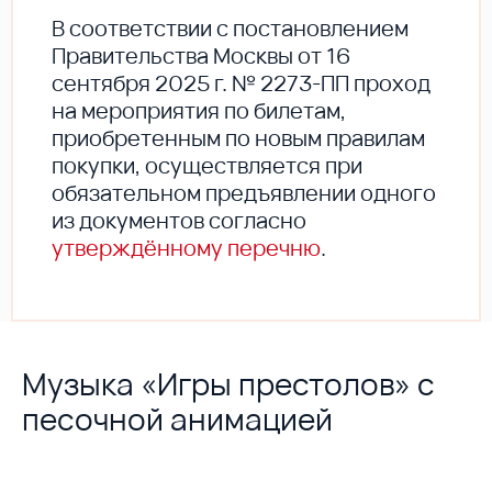
В соответствии с постановлением
Правительства Москвы от 16
сентября 2025 г. № 2273-ПП проход
на мероприятия по билетам,
приобретенным по новым правилам
покупки, осуществляется при
обязательном предъявлении одного
из документов согласно
утверждённому перечню
.
Музыка «Игры престолов» c
песочной анимацией