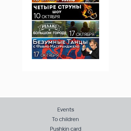
Events
To children
Pushkin card