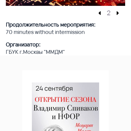
2
Продолжительность мероприятия:
70 minutes without intermission
Организатор:
ГБУК г.Москвы "ММДМ"