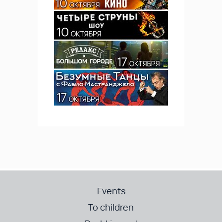
Events
To children