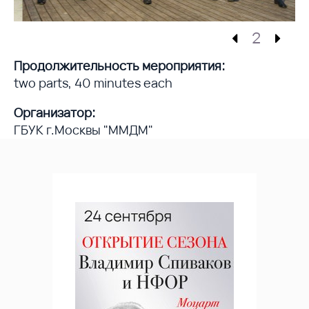
2
Продолжительность мероприятия:
two parts, 40 minutes each
Организатор:
ГБУК г.Москвы "ММДМ"