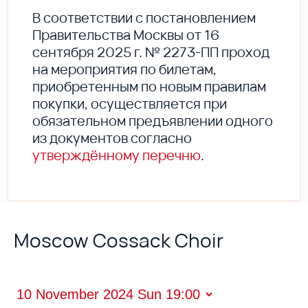
В соответствии с постановлением
Правительства Москвы от 16
сентября 2025 г. № 2273-ПП проход
на мероприятия по билетам,
приобретенным по новым правилам
покупки, осуществляется при
обязательном предъявлении одного
из документов согласно
утверждённому перечню
.
Moscow Cossack Choir