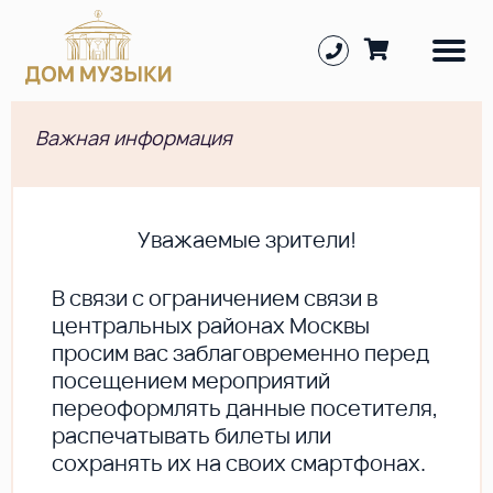
Важная информация
Уважаемые зрители!
В cвязи с ограничением связи в
центральных районах Москвы
просим вас заблаговременно перед
посещением мероприятий
переоформлять данные посетителя,
распечатывать билеты или
сохранять их на своих смартфонах.