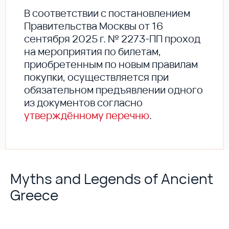
В соответствии с постановлением
Правительства Москвы от 16
сентября 2025 г. № 2273-ПП проход
на мероприятия по билетам,
приобретенным по новым правилам
покупки, осуществляется при
обязательном предъявлении одного
из документов согласно
утверждённому перечню
.
Myths and Legends of Ancient
Greece