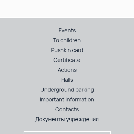
Events
To children
Pushkin card
Certificate
Actions
Halls
Underground parking
Important information
Contacts
Документы учреждения