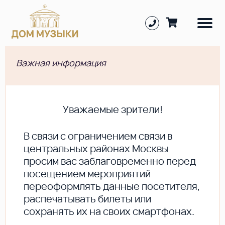
Важная информация
Уважаемые зрители!
В cвязи с ограничением связи в
центральных районах Москвы
просим вас заблаговременно перед
посещением мероприятий
переоформлять данные посетителя,
распечатывать билеты или
сохранять их на своих смартфонах.