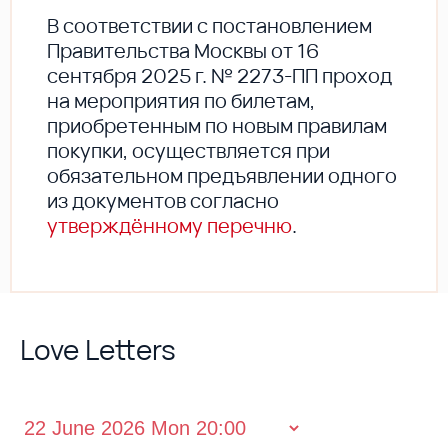
В соответствии с постановлением
Правительства Москвы от 16
сентября 2025 г. № 2273-ПП проход
на мероприятия по билетам,
приобретенным по новым правилам
покупки, осуществляется при
обязательном предъявлении одного
из документов согласно
утверждённому перечню
.
Love Letters