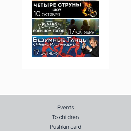
Events
To children
Pushkin card