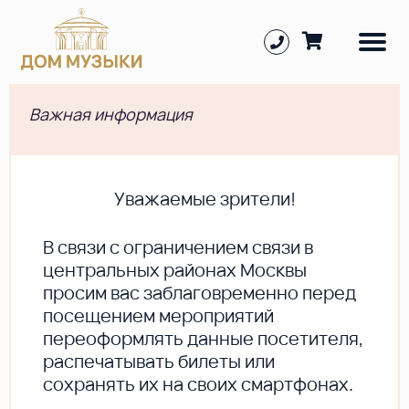
Важная информация
Уважаемые зрители!
В cвязи с ограничением связи в
центральных районах Москвы
просим вас заблаговременно перед
посещением мероприятий
переоформлять данные посетителя,
распечатывать билеты или
сохранять их на своих смартфонах.