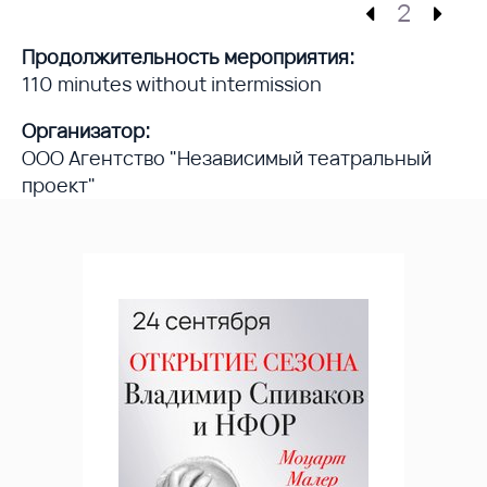
2
Продолжительность мероприятия:
110 minutes without intermission
Организатор:
ООО Агентство "Независимый театральный
проект"