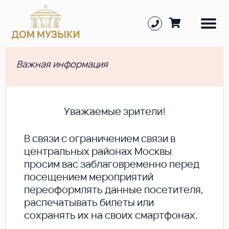
Важная информация
Уважаемые зрители!
В cвязи с ограничением связи в
центральных районах Москвы
просим вас заблаговременно перед
посещением мероприятий
переоформлять данные посетителя,
распечатывать билеты или
сохранять их на своих смартфонах.