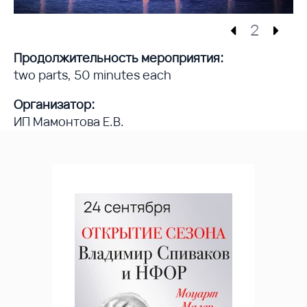
2
Продолжительность мероприятия:
two parts, 50 minutes each
Организатор:
ИП Мамонтова Е.В.