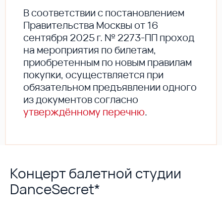
В соответствии с постановлением
Правительства Москвы от 16
сентября 2025 г. № 2273-ПП проход
на мероприятия по билетам,
приобретенным по новым правилам
покупки, осуществляется при
обязательном предъявлении одного
из документов согласно
утверждённому перечню
.
Концерт балетной студии
DanceSecret*