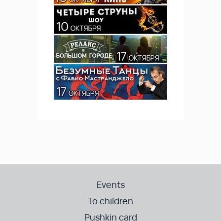
Events
To children
Pushkin card