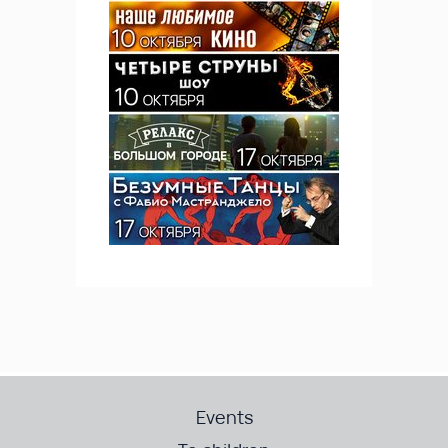
Events