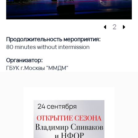
2
Продолжительность мероприятия:
80 minutes without intermission
Организатор:
ГБУК г.Москвы "ММДМ"