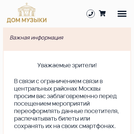
Важная информация
Уважаемые зрители!
В cвязи с ограничением связи в
центральных районах Москвы
просим вас заблаговременно перед
посещением мероприятий
переоформлять данные посетителя,
распечатывать билеты или
сохранять их на своих смартфонах.