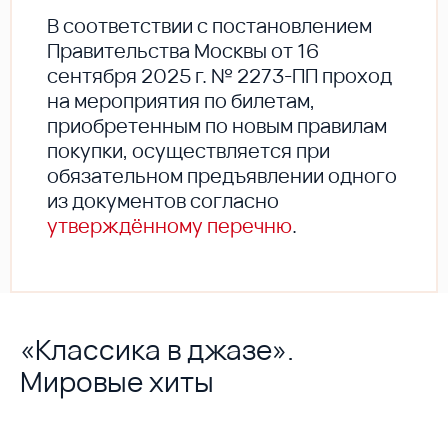
В соответствии с постановлением
Правительства Москвы от 16
сентября 2025 г. № 2273-ПП проход
на мероприятия по билетам,
приобретенным по новым правилам
покупки, осуществляется при
обязательном предъявлении одного
из документов согласно
утверждённому перечню
.
«Классика в джазе».
Мировые хиты