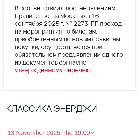
В соответствии с постановлением
Правительства Москвы от 16
сентября 2025 г. № 2273-ПП проход
на мероприятия по билетам,
приобретенным по новым правилам
покупки, осуществляется при
обязательном предъявлении одного
из документов согласно
утверждённому перечню
.
КЛАССИКА ЭНЕРДЖИ