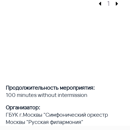
1
Продолжительность мероприятия:
100 minutes without intermission
Организатор:
ГБУК г.Москвы "Симфонический оркестр
Москвы "Русская филармония"