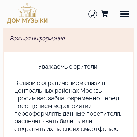
Важная информация
Уважаемые зрители!
В cвязи с ограничением связи в
центральных районах Москвы
просим вас заблаговременно перед
посещением мероприятий
переоформлять данные посетителя,
распечатывать билеты или
сохранять их на своих смартфонах.