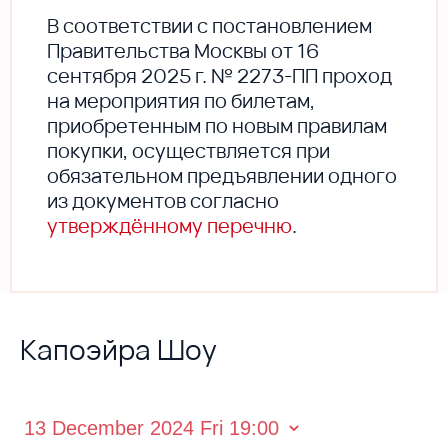
В соответствии с постановлением
Правительства Москвы от 16
сентября 2025 г. № 2273-ПП проход
на мероприятия по билетам,
приобретенным по новым правилам
покупки, осуществляется при
обязательном предъявлении одного
из документов согласно
утверждённому перечню
.
Капоэйра Шоу