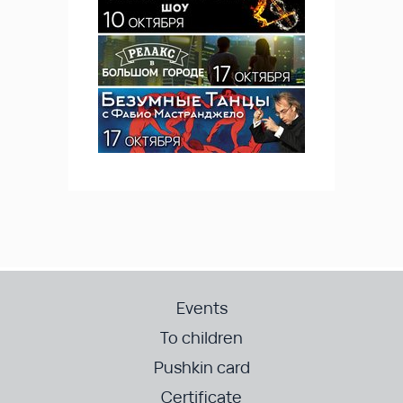
Events
To children
Pushkin card
Certificate