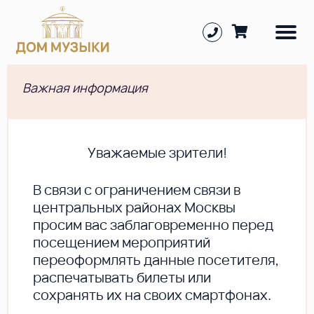
Важная информация
Уважаемые зрители!
В cвязи с ограничением связи в
центральных районах Москвы
просим вас заблаговременно перед
посещением мероприятий
переоформлять данные посетителя,
распечатывать билеты или
сохранять их на своих смартфонах.