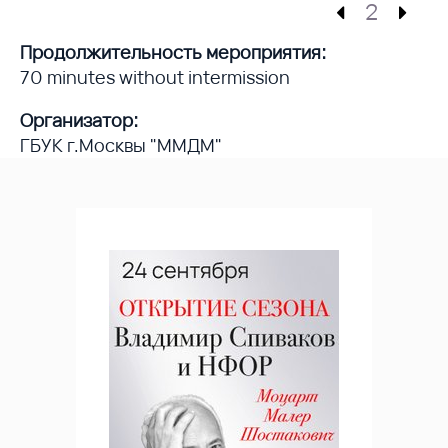
2
Продолжительность мероприятия:
70 minutes without intermission
Организатор:
ГБУК г.Москвы "ММДМ"