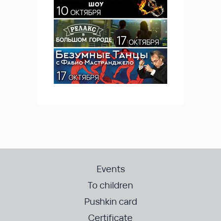
Events
To children
Pushkin card
Certificate