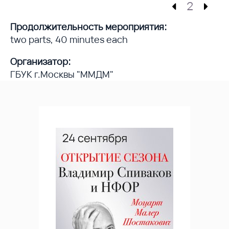
2
Продолжительность мероприятия:
two parts, 40 minutes each
Организатор:
ГБУК г.Москвы "ММДМ"