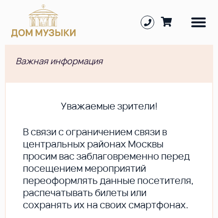
Важная информация
Уважаемые зрители!
В cвязи с ограничением связи в
центральных районах Москвы
просим вас заблаговременно перед
посещением мероприятий
переоформлять данные посетителя,
распечатывать билеты или
сохранять их на своих смартфонах.