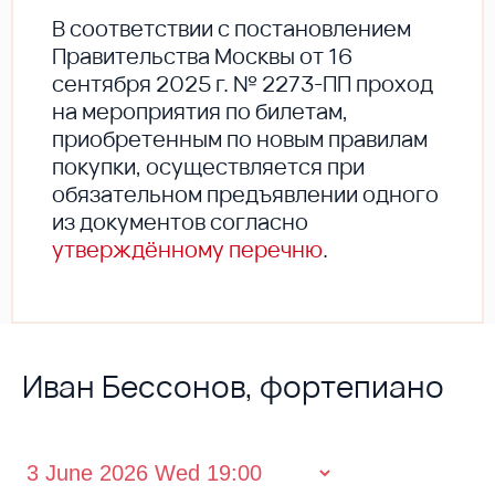
В соответствии с постановлением
Правительства Москвы от 16
сентября 2025 г. № 2273-ПП проход
на мероприятия по билетам,
приобретенным по новым правилам
покупки, осуществляется при
обязательном предъявлении одного
из документов согласно
утверждённому перечню
.
Иван Бессонов, фортепиано