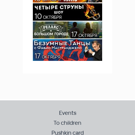
Events
To children
Pushkin card