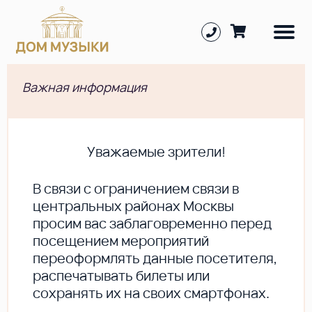
Важная информация
Уважаемые зрители!
В cвязи с ограничением связи в
центральных районах Москвы
просим вас заблаговременно перед
посещением мероприятий
переоформлять данные посетителя,
распечатывать билеты или
сохранять их на своих смартфонах.