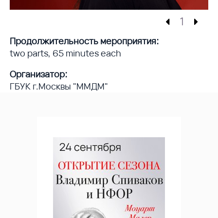
1
Продолжительность мероприятия:
two parts, 65 minutes each
Организатор:
ГБУК г.Москвы "ММДМ"