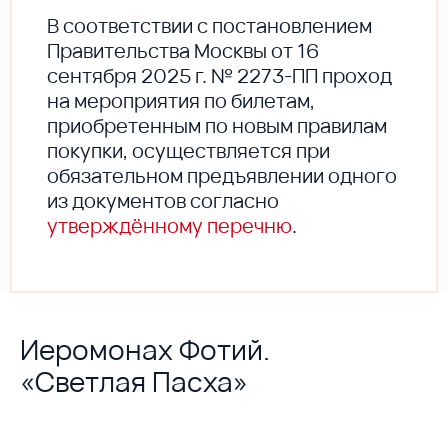
В соответствии с постановлением
Правительства Москвы от 16
сентября 2025 г. № 2273-ПП проход
на мероприятия по билетам,
приобретенным по новым правилам
покупки, осуществляется при
обязательном предъявлении одного
из документов согласно
утверждённому перечню
.
Иеромонах Фотий.
«Светлая Пасха»