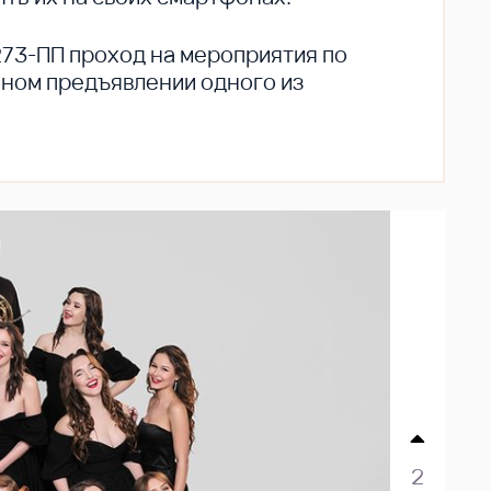
273-ПП проход на мероприятия по
ьном предъявлении одного из
2