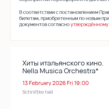
В соответствии с постановлением Пра
билетам, приобретенным по новым пра
документов согласно
утверждённому
Хиты итальянского кино.
Nella Musica Orchestra*
13 February 2026 Fri 19:00
Schnittke hall