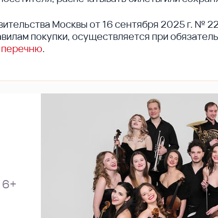
вительства Москвы от 16 сентября 2025 г. № 2
вилам покупки, осуществляется при обязател
 перечню
.
6+