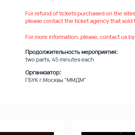
For refund of tickets purchased on the site
please contact the ticket agency that sold t
For more information, please, contact us by
Продолжительность мероприятия:
two parts, 45 minutes each
Организатор:
ГБУК г.Москвы "ММДМ"