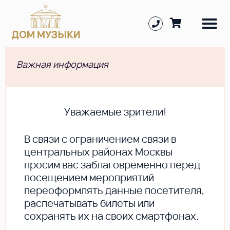
Важная информация
Уважаемые зрители!
В cвязи с ограничением связи в
центральных районах Москвы
просим вас заблаговременно перед
посещением мероприятий
переоформлять данные посетителя,
распечатывать билеты или
сохранять их на своих смартфонах.