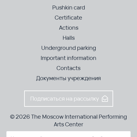
Pushkin card
Certificate
Actions
Halls
Underground parking
Important information
Contacts
Документы учреждения
Подписаться на рассылку
© 2026 The Moscow International Performing
Arts Center