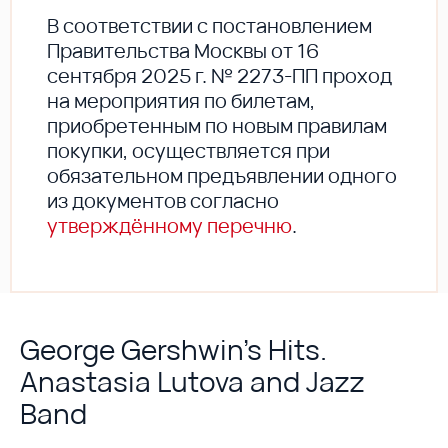
В соответствии с постановлением
Правительства Москвы от 16
сентября 2025 г. № 2273-ПП проход
на мероприятия по билетам,
приобретенным по новым правилам
покупки, осуществляется при
обязательном предъявлении одного
из документов согласно
утверждённому перечню
.
George Gershwin’s Hits.
Anastasia Lutova and Jazz
Band