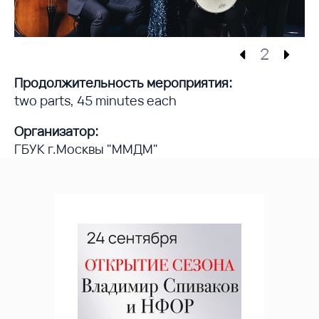
2
Продолжительность мероприятия:
two parts, 45 minutes each
Организатор:
ГБУК г.Москвы "ММДМ"