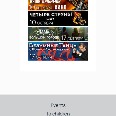
Events
To children