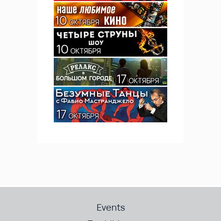
Events