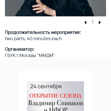
1
Продолжительность мероприятия:
two parts, 40 minutes each
Организатор:
ГБУК г.Москвы "ММДМ"