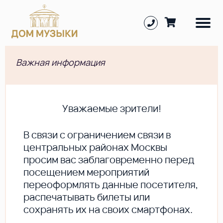
Важная информация
Уважаемые зрители!
В cвязи с ограничением связи в
центральных районах Москвы
просим вас заблаговременно перед
посещением мероприятий
переоформлять данные посетителя,
распечатывать билеты или
сохранять их на своих смартфонах.