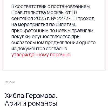
В соответствии с постановлением
Правительства Москвы от 16
сентября 2025 г. № 2273-ПП проход
на мероприятия по билетам,
приобретенным по новым правилам
покупки, осуществляется при
обязательном предъявлении одного
из документов согласно
утверждённому перечню
.
СЕРИЯ
Хибла Герзмава.
Арии и романсы