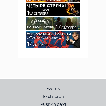
Events
To children
Pushkin card