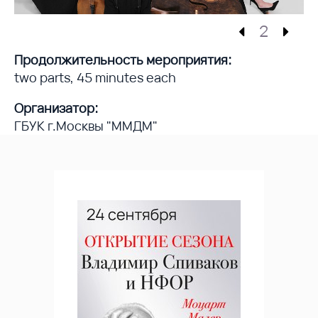
2
Продолжительность мероприятия:
two parts, 45 minutes each
Организатор:
ГБУК г.Москвы "ММДМ"