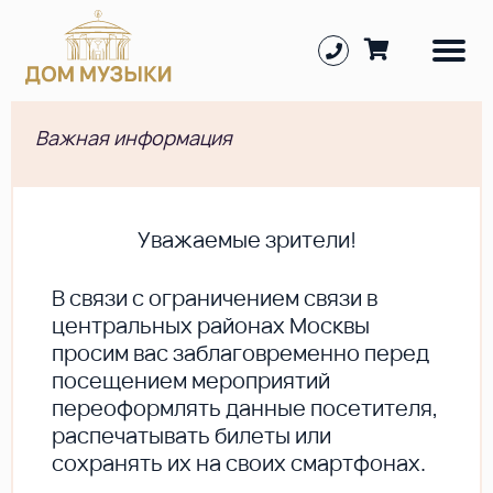
Важная информация
Уважаемые зрители!
В cвязи с ограничением связи в
центральных районах Москвы
просим вас заблаговременно перед
посещением мероприятий
переоформлять данные посетителя,
распечатывать билеты или
сохранять их на своих смартфонах.