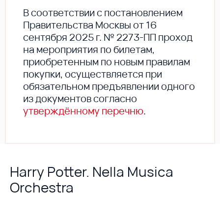
В соответствии с постановлением
Правительства Москвы от 16
сентября 2025 г. № 2273-ПП проход
на мероприятия по билетам,
приобретенным по новым правилам
покупки, осуществляется при
обязательном предъявлении одного
из документов согласно
утверждённому перечню
.
Harry Potter. Nella Musica
Orchestra