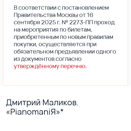
В соответствии с постановлением
Правительства Москвы от 16
сентября 2025 г. № 2273-ПП проход
на мероприятия по билетам,
приобретенным по новым правилам
покупки, осуществляется при
обязательном предъявлении одного
из документов согласно
утверждённому перечню
.
Дмитрий Маликов.
«PianomaniЯ»*