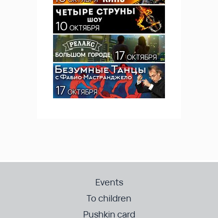
Events
To children
Pushkin card