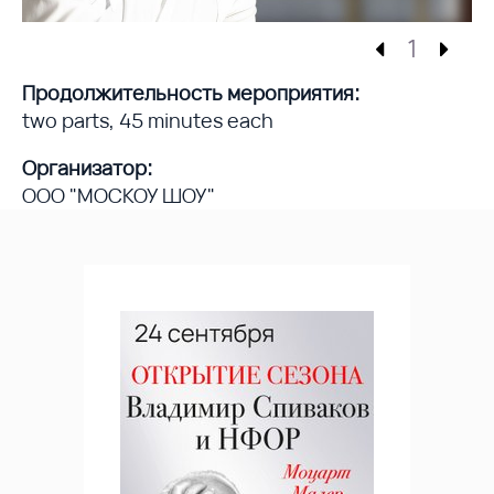
1
Продолжительность мероприятия:
two parts, 45 minutes each
Организатор:
ООО "МОСКОУ ШОУ"