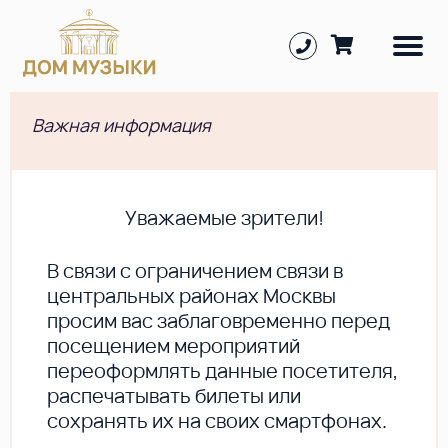
Важная информация
Уважаемые зрители!
В cвязи с ограничением связи в
центральных районах Москвы
просим вас заблаговременно перед
посещением мероприятий
переоформлять данные посетителя,
распечатывать билеты или
сохранять их на своих смартфонах.