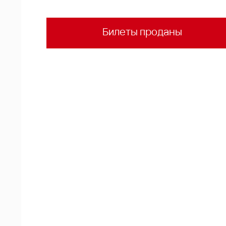
Билеты проданы