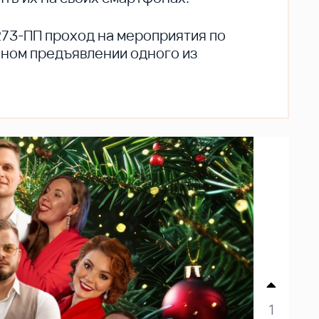
273-ПП проход на мероприятия по
ьном предъявлении одного из
1