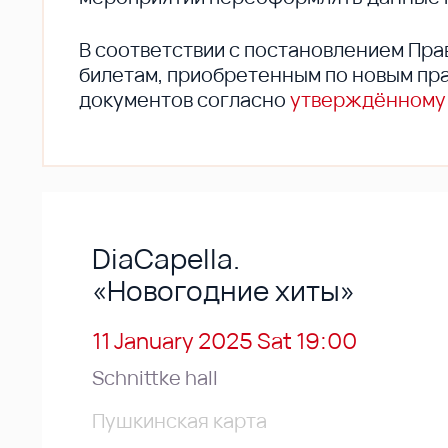
В соответствии с постановлением Пра
билетам, приобретенным по новым пра
документов согласно
утверждённому
DiaCapella.
«Новогодние хиты»
11 January 2025 Sat 19:00
Schnittke hall
Пушкинская карта