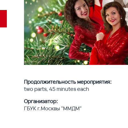
Продолжительность мероприятия:
two parts, 45 minutes each
Организатор:
ГБУК г.Москвы "ММДМ"