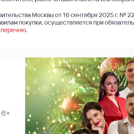
вительства Москвы от 16 сентября 2025 г. № 2
вилам покупки, осуществляется при обязател
 перечню
.
6+